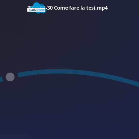
2020-06-30 Come fare la tesi.mp4