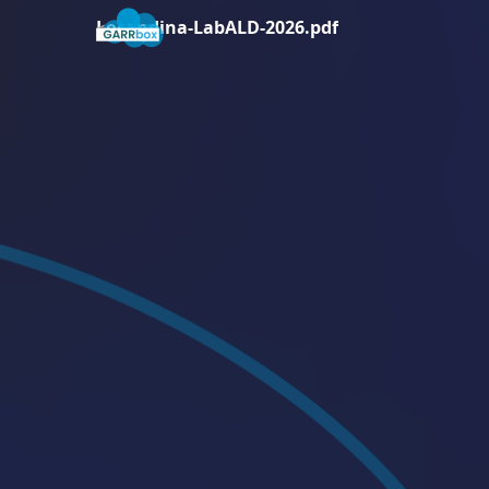
Locandina-LabALD-2026.pdf