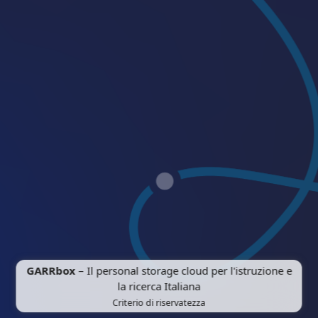
GARRbox
– Il personal storage cloud per l'istruzione e
la ricerca Italiana
Criterio di riservatezza